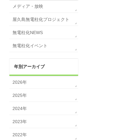
メディア・放映
屋久島無電柱化プロジェクト
無電柱化NEWS
無電柱化イベント
年別アーカイブ
2026年
2025年
2024年
2023年
2022年