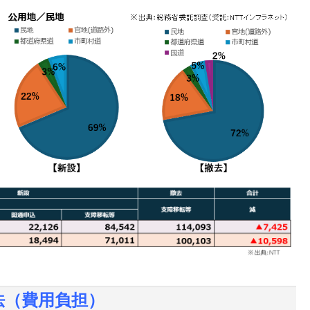
手法（費用負担）