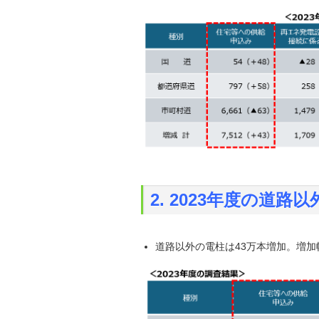
2. 2023年度の道
道路以外の電柱は43万本増加。増加