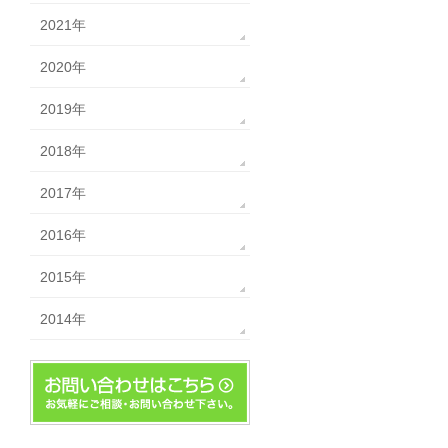
2021年
2020年
2019年
2018年
2017年
2016年
2015年
2014年