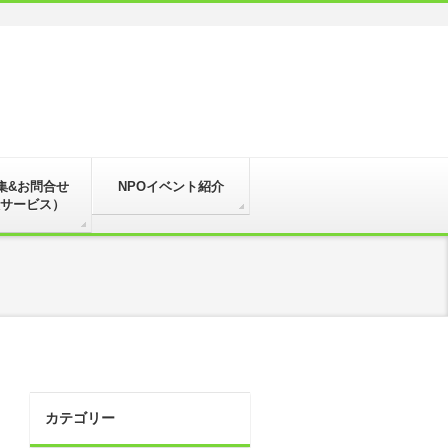
集&お問合せ
NPOイベント紹介
サービス）
カテゴリー