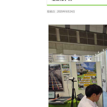
投稿日 : 2025年9月24日