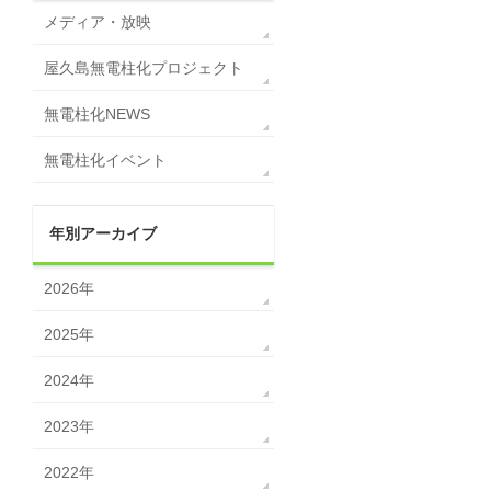
メディア・放映
屋久島無電柱化プロジェクト
無電柱化NEWS
無電柱化イベント
年別アーカイブ
2026年
2025年
2024年
2023年
2022年