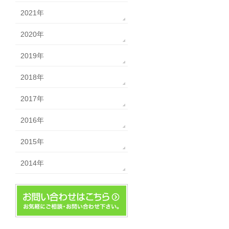
2021年
2020年
2019年
2018年
2017年
2016年
2015年
2014年