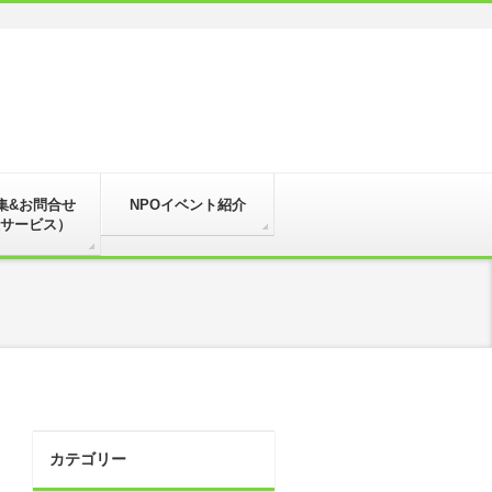
集&お問合せ
NPOイベント紹介
サービス）
カテゴリー