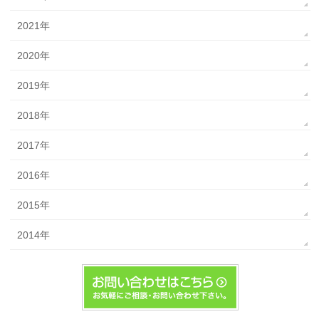
2021年
2020年
2019年
2018年
2017年
2016年
2015年
2014年