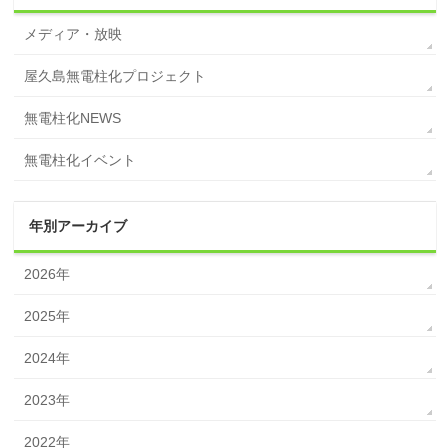
メディア・放映
屋久島無電柱化プロジェクト
無電柱化NEWS
無電柱化イベント
年別アーカイブ
2026年
2025年
2024年
2023年
2022年