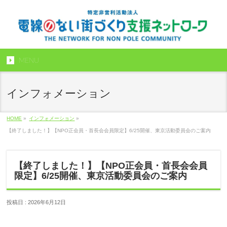
MENU
インフォメーション
HOME
»
インフォメーション
»
【終了しました！】【NPO正会員・首長会会員限定】6/25開催、東京活動委員会のご案内
【終了しました！】【NPO正会員・首長会会員
限定】6/25開催、東京活動委員会のご案内
投稿日 : 2026年6月12日