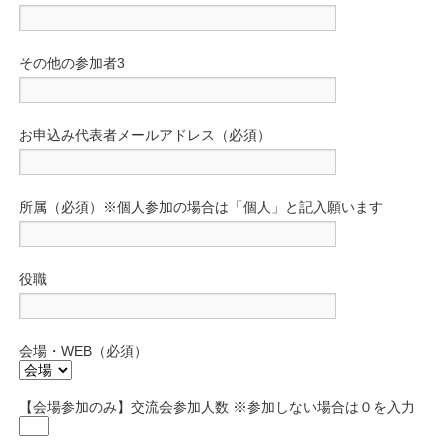
その他の参加者3
お申込み代表者メールアドレス（必須）
所属（必須）※個人参加の場合は「個人」と記入願います
役職
会場・WEB（必須）
【会場参加のみ】交流会参加人数 ※参加しない場合は０を入力