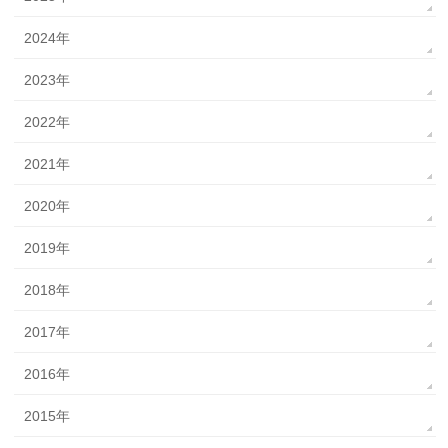
2024年
2023年
2022年
2021年
2020年
2019年
2018年
2017年
2016年
2015年