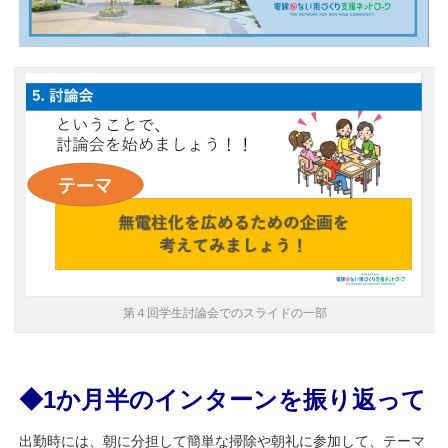
第４回学生討論会でのスライドの一部
◆1か月半のインターンを振り返って
出勤時には、朝に分担して簡単な掃除や朝礼に参加して、テーマ