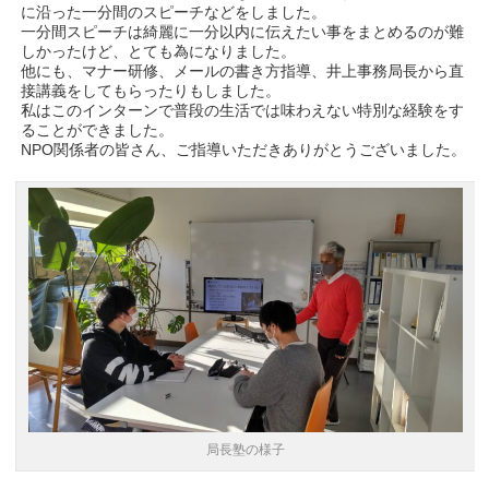
に沿った一分間のスピーチなどをしました。
一分間スピーチは綺麗に一分以内に伝えたい事をまとめるのが難
しかったけど、とても為になりました。
他にも、マナー研修、メールの書き方指導、井上事務局長から直
接講義をしてもらったりもしました。
私はこのインターンで普段の生活では味わえない特別な経験をす
ることができました。
NPO関係者の皆さん、ご指導いただきありがとうございました。
局長塾の様子