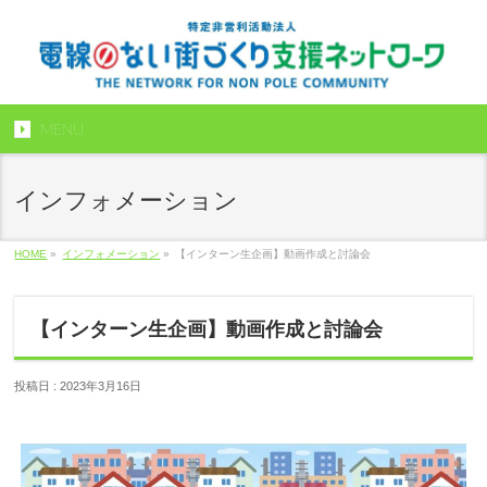
MENU
インフォメーション
HOME
»
インフォメーション
»
【インターン生企画】動画作成と討論会
【インターン生企画】動画作成と討論会
投稿日 : 2023年3月16日