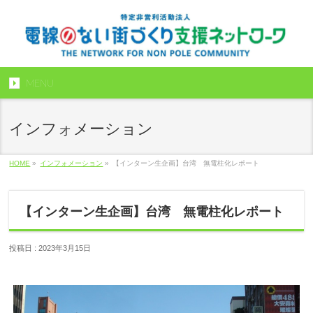
MENU
インフォメーション
HOME
»
インフォメーション
»
【インターン生企画】台湾 無電柱化レポート
【インターン生企画】台湾 無電柱化レポート
投稿日 : 2023年3月15日