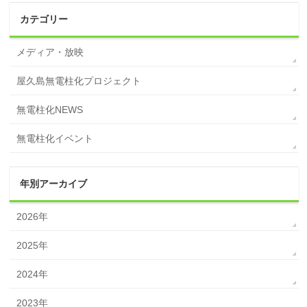
カテゴリー
メディア・放映
屋久島無電柱化プロジェクト
無電柱化NEWS
無電柱化イベント
年別アーカイブ
2026年
2025年
2024年
2023年