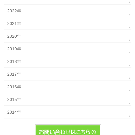
2022年
2021年
2020年
2019年
2018年
2017年
2016年
2015年
2014年