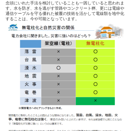
念頭にいれた手法を検討していることも一因していると思われま
す。水を防ぎ、水を逃がす管路やコンクリート桝、更には電線や
通信ケーブルを守る優れた被覆の技術を活かして電線類を地中化
することは、今や可能となっています。