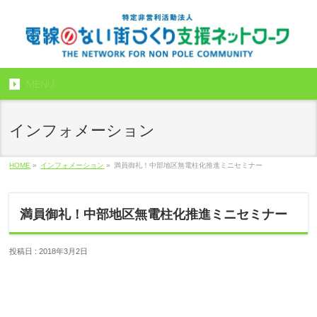
MENU
インフォメーション
HOME
»
インフォメーション
»
満員御礼！中部地区無電柱化推進ミニセミナー
満員御礼！中部地区無電柱化推進ミニセミナー
投稿日 : 2018年3月2日