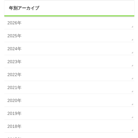
年別アーカイブ
2026年
2025年
2024年
2023年
2022年
2021年
2020年
2019年
2018年