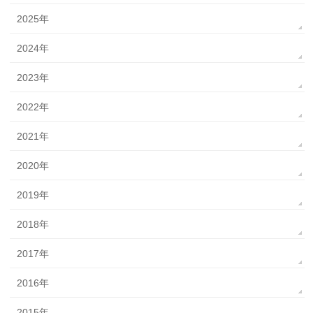
2025年
2024年
2023年
2022年
2021年
2020年
2019年
2018年
2017年
2016年
2015年