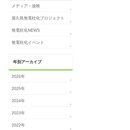
メディア・放映
屋久島無電柱化プロジェクト
無電柱化NEWS
無電柱化イベント
年別アーカイブ
2026年
2025年
2024年
2023年
2022年