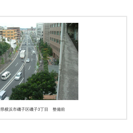
川県横浜市磯子区磯子3丁目 整備前