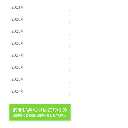
2021年
2020年
2019年
2018年
2017年
2016年
2015年
2014年