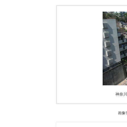
神奈
画像