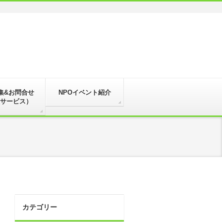
集&お問合せ
NPOイベント紹介
サービス）
カテゴリー