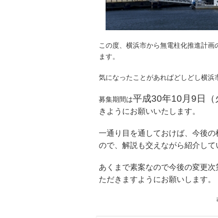
この度、横浜市から無電柱化推進計画
ます。
気になったことがあればどしどし横浜
平成30年10月9日
募集期間は
きようにお願いいたします。
一通り目を通しておけば、今後の
ので、解説も交えながら紹介して
あくまで素案なので今後の変更次
ただきますようにお願いします。