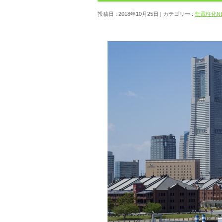
投稿日 : 2018年10月25日 | カテゴリー :
無電柱化N