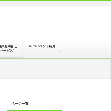
集&お問合せ
NPOイベント紹介
サービス）
ページ一覧